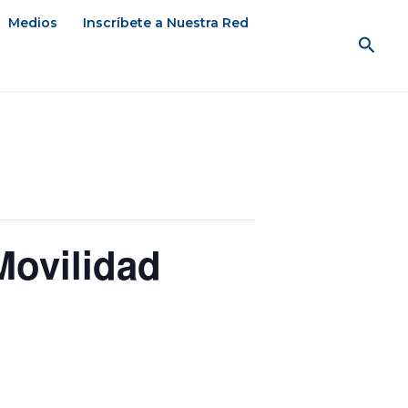
Medios
Inscríbete a Nuestra Red
Busc
ovilidad