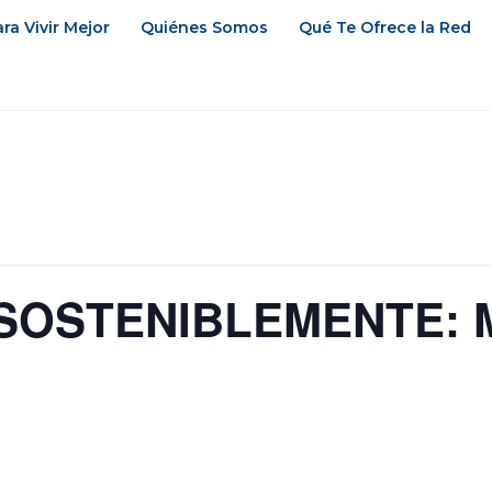
ra Vivir Mejor
Quiénes Somos
Qué Te Ofrece la Red
 SOSTENIBLEMENTE: M