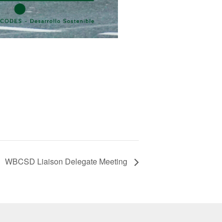
WBCSD Liaison Delegate Meeting