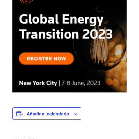
Añadir al calendario