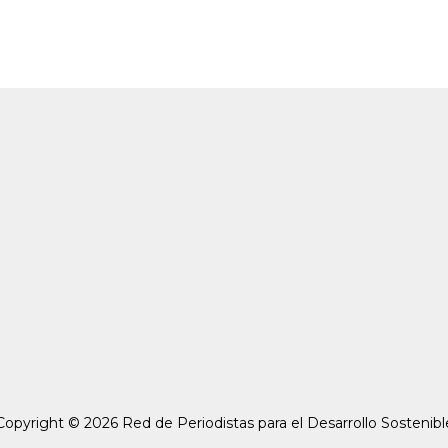
Copyright © 2026 Red de Periodistas para el Desarrollo Sostenibl