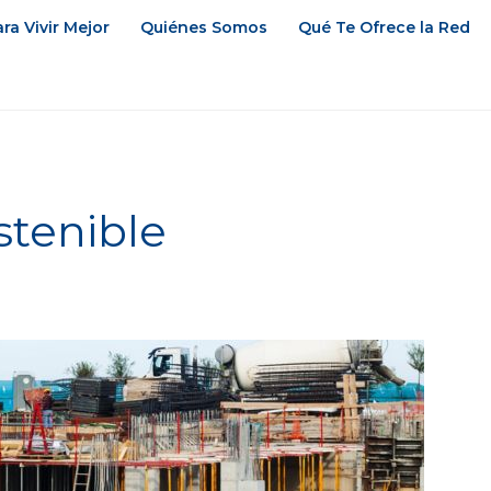
ra Vivir Mejor
Quiénes Somos
Qué Te Ofrece la Red
stenible