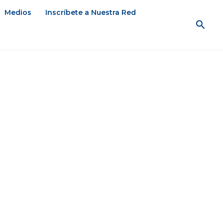
Medios
Inscríbete a Nuestra Red
Busc