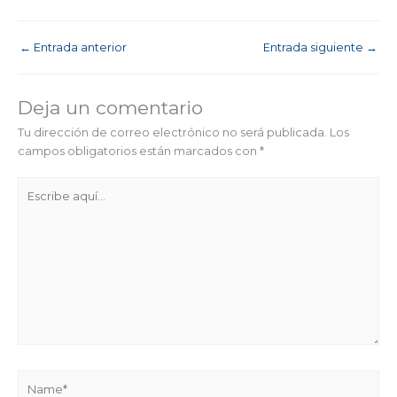
←
Entrada anterior
Entrada siguiente
→
Deja un comentario
Tu dirección de correo electrónico no será publicada.
Los
campos obligatorios están marcados con
*
Escribe
aquí...
Name*