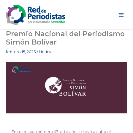
Ir
al
contenido
Premio Nacional del Periodismo
Simón Bolívar
febrero 15, 2023
/
Noticias
En su edición número 47, este año se llevó a cabo el