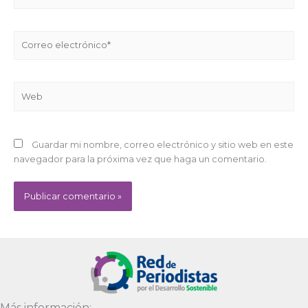
Correo
electrónico*
Web
Guardar mi nombre, correo electrónico y sitio web en este
navegador para la próxima vez que haga un comentario.
Alternative:
Más información: