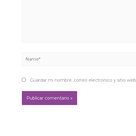
Name*
Guardar mi nombre, correo electrónico y sitio we
Alternative: