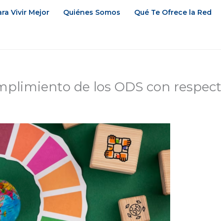
ra Vivir Mejor
Quiénes Somos
Qué Te Ofrece la Red
plimiento de los ODS con respect