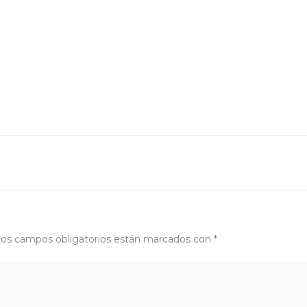
os campos obligatorios están marcados con
*