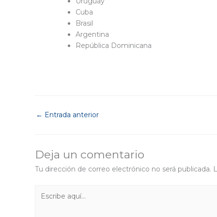
Uruguay
Cuba
Brasil
Argentina
República Dominicana
←
Entrada anterior
Deja un comentario
Tu dirección de correo electrónico no será publicada.
L
Escribe
aquí...