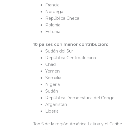
Francia
Noruega
República Checa
Polonia
Estonia
10 países con menor contribución:
Sudán del Sur
República Centroafricana
Chad
Yemen
Somalia
Nigeria
Sudán
República Democrática del Congo
Afganistán
Liberia
Top 5 de la región América Latina y el Caribe