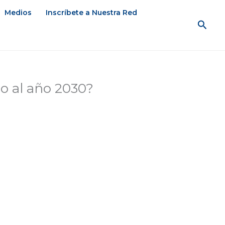
Medios
Inscríbete a Nuestra Red
Busc
o al año 2030?