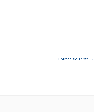
Entrada siguiente
→