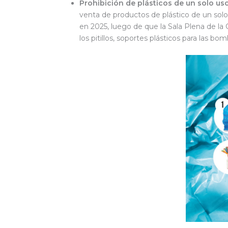
Prohibición de plásticos de un solo us
venta de productos de plástico de un solo 
en 2025, luego de que la Sala Plena de la
los pitillos, soportes plásticos para las bo