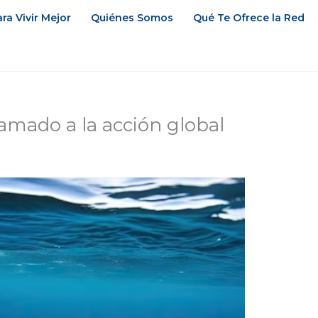
ra Vivir Mejor
Quiénes Somos
Qué Te Ofrece la Red
lamado a la acción global