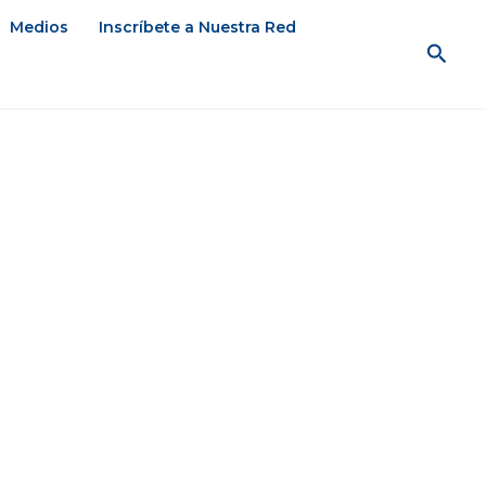
Medios
Inscríbete a Nuestra Red
Busc