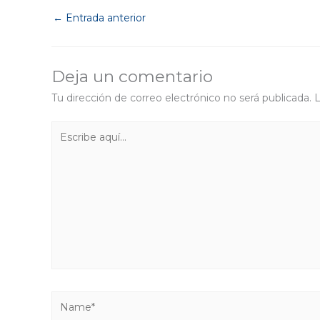
←
Entrada anterior
Deja un comentario
Tu dirección de correo electrónico no será publicada.
L
Escribe
aquí...
Name*