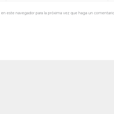
b en este navegador para la próxima vez que haga un comentario