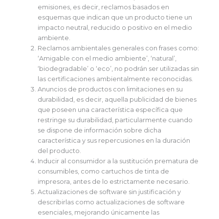
emisiones, es decir, reclamos basados en
esquemas que indican que un producto tiene un
impacto neutral, reducido o positivo en el medio
ambiente.
Reclamos ambientales generales con frases como:
‘Amigable con el medio ambiente’, ‘natural’,
‘biodegradable’ o ‘eco’, no podrán ser utilizadas sin
las certificaciones ambientalmente reconocidas.
Anuncios de productos con limitaciones en su
durabilidad, es decir, aquella publicidad de bienes
que poseen una característica específica que
restringe su durabilidad, particularmente cuando
se dispone de información sobre dicha
característica y sus repercusiones en la duración
del producto.
Inducir al consumidor a la sustitución prematura de
consumibles, como cartuchos de tinta de
impresora, antes de lo estrictamente necesario.
Actualizaciones de software sin justificación y
describirlas como actualizaciones de software
esenciales, mejorando únicamente las