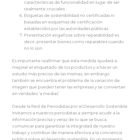
características de funcionalidad en lugar de ser
realmente cruciales.
Etiquetas de sostenibilidad no certificadas ni
basadas en esquemas de certificación
establecidos por las autoridades públicas.
Presentación engañosa sobre reparabilidad es
decir, presentar bienes como reparables cuando
no lo son.
Es importante reafirmar que esta medida ayudará a
mejorar el etiquetado de los productos y a hacer un
estudio más preciso de las mismas, sin embargo
también se encuentra el problema de la variación de
imagen que pueden tener las empresas y se conviertan
en verdades ‘a medias’
Desde la Red de Periodistas por el Desarrollo Sostenible
invitamos a nuestros periodistas a siempre acudir a la
información precisa y veraz de lo que se busca
comunicar para garantizar la integridad de nuestro
trabajo y contribuir de manera efectiva a la conciencia
pública sobre el desarrollo sostenible. En un momento