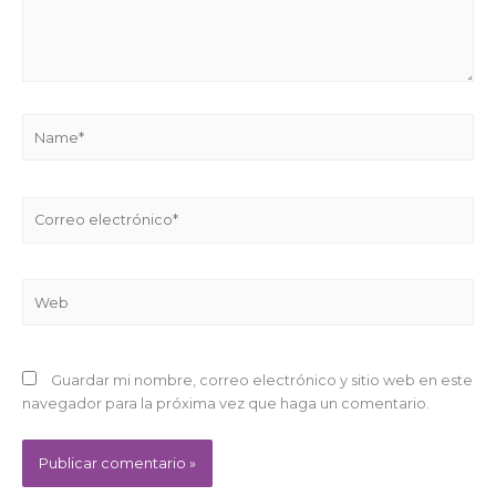
Name*
Correo
electrónico*
Web
Guardar mi nombre, correo electrónico y sitio web en este
navegador para la próxima vez que haga un comentario.