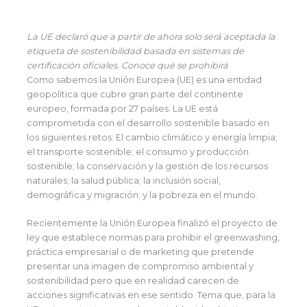
La UE declaró que a partir de ahora solo será aceptada la
etiqueta de sostenibilidad basada en sistemas de
certificación oficiales. Conoce qué se prohibirá
Como sabemos la Unión Europea (UE) es una entidad
geopolítica que cubre gran parte del continente
europeo, formada por 27 países. La UE está
comprometida con el desarrollo sostenible basado en
los siguientes retos: El cambio climático y energía limpia;
el transporte sostenible; el consumo y producción
sostenible; la conservación y la gestión de los recursos
naturales; la salud pública; la inclusión social,
demográfica y migración; y la pobreza en el mundo.
Recientemente la Unión Europea finalizó el proyecto de
ley que establece normas para prohibir el greenwashing,
práctica empresarial o de marketing que pretende
presentar una imagen de compromiso ambiental y
sostenibilidad pero que en realidad carecen de
acciones significativas en ese sentido. Tema que, para la