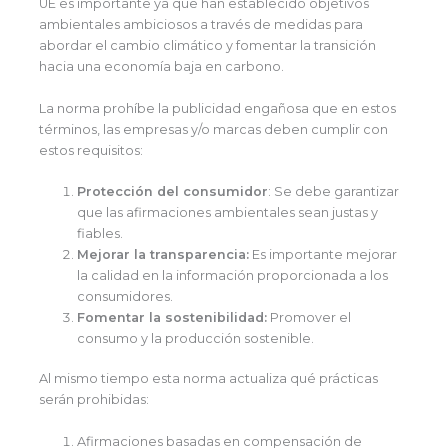
UE es importante ya que han establecido objetivos
ambientales ambiciosos a través de medidas para
abordar el cambio climático y fomentar la transición
hacia una economía baja en carbono.
La norma prohíbe la publicidad engañosa que en estos
términos, las empresas y/o marcas deben cumplir con
estos requisitos:
Protección del consumidor
: Se debe garantizar
que las afirmaciones ambientales sean justas y
fiables.
Mejorar la transparencia:
Es importante mejorar
la calidad en la información proporcionada a los
consumidores.
Fomentar la sostenibilidad:
Promover el
consumo y la producción sostenible.
Al mismo tiempo esta norma actualiza qué prácticas
serán prohibidas:
Afirmaciones basadas en compensación de