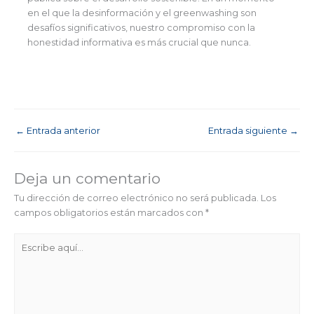
en el que la desinformación y el greenwashing son
desafíos significativos, nuestro compromiso con la
honestidad informativa es más crucial que nunca.
←
Entrada anterior
Entrada siguiente
→
Deja un comentario
Tu dirección de correo electrónico no será publicada.
Los
campos obligatorios están marcados con
*
Escribe
aquí...