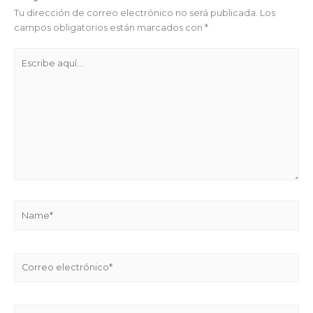
Tu dirección de correo electrónico no será publicada.
Los
campos obligatorios están marcados con
*
Escribe
aquí...
Name*
Correo
electrónico*
Web