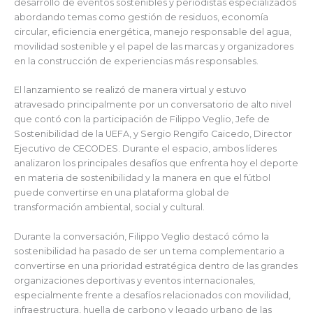
desarrollo de eventos sostenibles y periodistas especializados
abordando temas como gestión de residuos, economía
circular, eficiencia energética, manejo responsable del agua,
movilidad sostenible y el papel de las marcas y organizadores
en la construcción de experiencias más responsables.
El lanzamiento se realizó de manera virtual y estuvo
atravesado principalmente por un conversatorio de alto nivel
que contó con la participación de Filippo Veglio, Jefe de
Sostenibilidad de la UEFA, y Sergio Rengifo Caicedo, Director
Ejecutivo de CECODES. Durante el espacio, ambos líderes
analizaron los principales desafíos que enfrenta hoy el deporte
en materia de sostenibilidad y la manera en que el fútbol
puede convertirse en una plataforma global de
transformación ambiental, social y cultural.
Durante la conversación, Filippo Veglio destacó cómo la
sostenibilidad ha pasado de ser un tema complementario a
convertirse en una prioridad estratégica dentro de las grandes
organizaciones deportivas y eventos internacionales,
especialmente frente a desafíos relacionados con movilidad,
infraestructura, huella de carbono y legado urbano de las