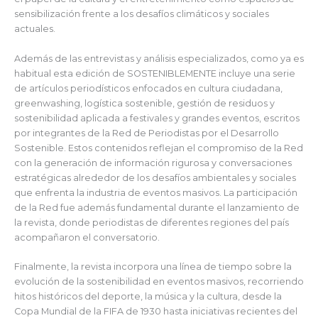
sensibilización frente a los desafíos climáticos y sociales
actuales.
Además de las entrevistas y análisis especializados, como ya es
habitual esta edición de SOSTENIBLEMENTE incluye una serie
de artículos periodísticos enfocados en cultura ciudadana,
greenwashing, logística sostenible, gestión de residuos y
sostenibilidad aplicada a festivales y grandes eventos, escritos
por integrantes de la Red de Periodistas por el Desarrollo
Sostenible. Estos contenidos reflejan el compromiso de la Red
con la generación de información rigurosa y conversaciones
estratégicas alrededor de los desafíos ambientales y sociales
que enfrenta la industria de eventos masivos. La participación
de la Red fue además fundamental durante el lanzamiento de
la revista, donde periodistas de diferentes regiones del país
acompañaron el conversatorio.
Finalmente, la revista incorpora una línea de tiempo sobre la
evolución de la sostenibilidad en eventos masivos, recorriendo
hitos históricos del deporte, la música y la cultura, desde la
Copa Mundial de la FIFA de 1930 hasta iniciativas recientes del