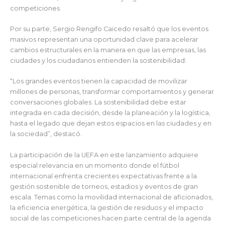
competiciones.
Por su parte, Sergio Rengifo Caicedo resaltó que los eventos
masivos representan una oportunidad clave para acelerar
cambios estructurales en la manera en que las empresas, las
ciudades y los ciudadanos entienden la sostenibilidad:
“Los grandes eventos tienen la capacidad de movilizar
millones de personas, transformar comportamientos y generar
conversaciones globales. La sostenibilidad debe estar
integrada en cada decisión, desde la planeación y la logística,
hasta el legado que dejan estos espacios en las ciudades y en
la sociedad”, destacó.
La participación de la UEFA en este lanzamiento adquiere
especial relevancia en un momento donde el fútbol
internacional enfrenta crecientes expectativas frente a la
gestión sostenible de torneos, estadios y eventos de gran
escala. Temas como la movilidad internacional de aficionados,
la eficiencia energética, la gestión de residuos y el impacto
social de las competiciones hacen parte central de la agenda