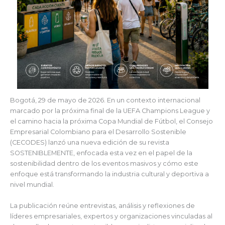
Bogotá, 29 de mayo de 2026. En un contexto internacional
marcado por la próxima final de la UEFA Champions League y
el camino hacia la próxima Copa Mundial de Fútbol, el Consejo
Empresarial Colombiano para el Desarrollo Sostenible
(CECODES) lanzó una nueva edición de su revista
SOSTENIBLEMENTE, enfocada esta vez en el papel de la
sostenibilidad dentro de los eventos masivos y cómo este
enfoque está transformando la industria cultural y deportiva a
nivel mundial.
La publicación reúne entrevistas, análisis y reflexiones de
líderes empresariales, expertos y organizaciones vinculadas al