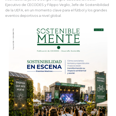
Ejecutivo de CECODES y Filippo Veglio, Jefe de Sostenibilidad
de la UEFA, en un momento clave para el fútbol y los grandes
eventos deportivos a nivel global.