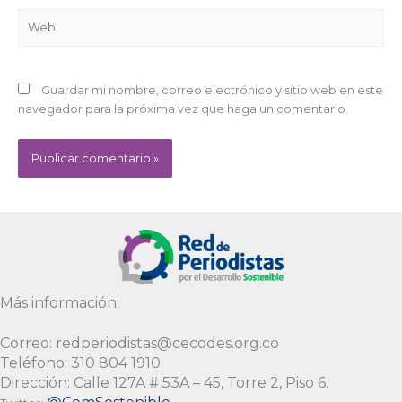
Web
Guardar mi nombre, correo electrónico y sitio web en este
navegador para la próxima vez que haga un comentario.
Alternative:
Más información:
Correo: redperiodistas@cecodes.org.co
Teléfono: 310 804 1910
Dirección: Calle 127A # 53A – 45, Torre 2, Piso 6.