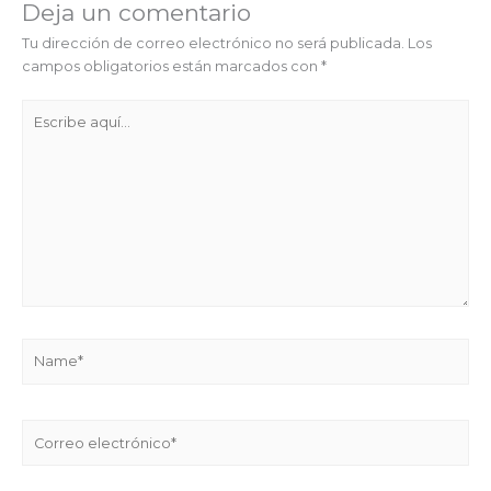
Deja un comentario
Tu dirección de correo electrónico no será publicada.
Los
campos obligatorios están marcados con
*
Escribe
aquí...
Name*
Correo
electrónico*