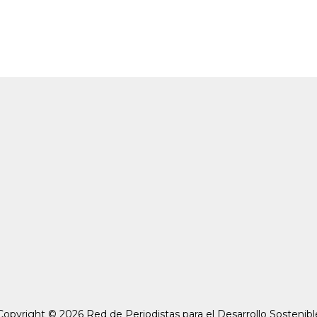
Copyright © 2026 Red de Periodistas para el Desarrollo Sostenibl