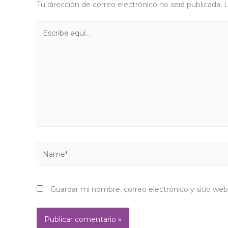
Tu dirección de correo electrónico no será publicada.
L
Escribe
aquí...
Name*
Guardar mi nombre, correo electrónico y sitio we